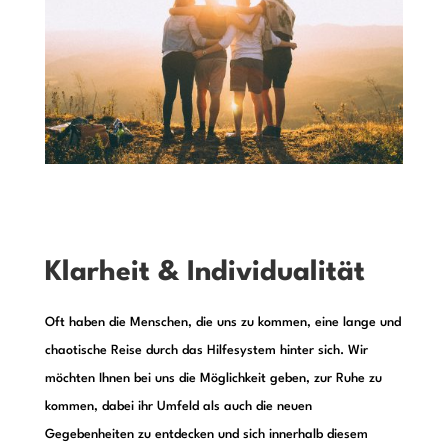
Klarheit & Individualität
Oft haben die Menschen, die uns zu kommen, eine lange und
chaotische Reise durch das Hilfesystem hinter sich. Wir
möchten Ihnen bei uns die Möglichkeit geben, zur Ruhe zu
kommen, dabei ihr Umfeld als auch die neuen
Gegebenheiten zu entdecken und sich innerhalb diesem