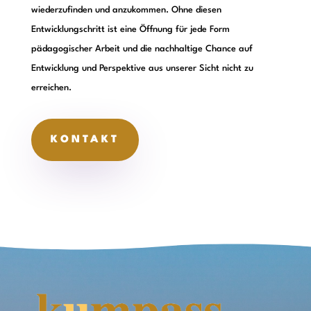
wiederzufinden und anzukommen. Ohne diesen
Entwicklungschritt ist eine Öffnung für jede Form
pädagogischer Arbeit und die nachhaltige Chance auf
Entwicklung und Perspektive aus unserer Sicht nicht zu
erreichen.
KONTAKT