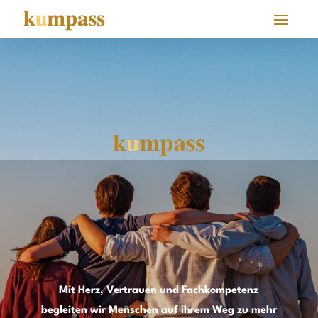
Mit Herz, Vertrauen und Fachkompetenz
begleiten wir Menschen auf ihrem Weg zu mehr