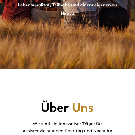
Lebensqualität, Teilhabe und einem eigenen zu
Hause
Über
Uns
Wir sind ein innovativer Träger für
Assistenzleistungen über Tag und Nacht für