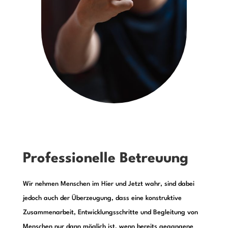
Professionelle Betreuung
Wir nehmen Menschen im Hier und Jetzt wahr, sind dabei
jedoch auch der Überzeugung, dass eine konstruktive
Zusammenarbeit, Entwicklungsschritte und Begleitung von
Menschen nur dann möglich ist, wenn bereits gegangene