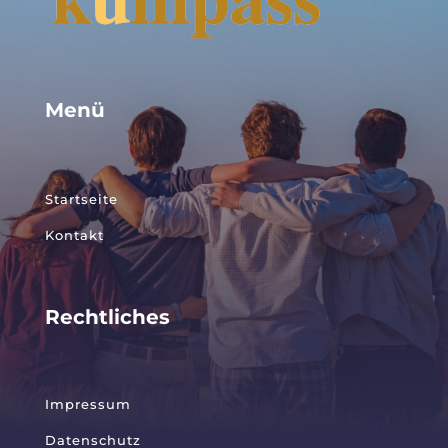
Menü
Startseite
Kontakt
Rechtliches
Impressum
Datenschutz