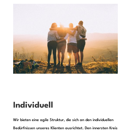
Individuell
Wir bieten eine agile Struktur, die sich an den individuellen
Bedürfnissen unseres Klienten ausrichtet. Den innersten Kreis