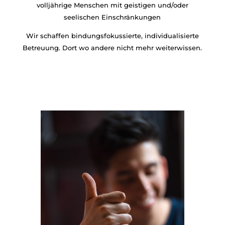
volljährige Menschen mit geistigen und/oder
seelischen Einschränkungen
Wir schaffen bindungsfokussierte, individualisierte
Betreuung. Dort wo andere nicht mehr weiterwissen.