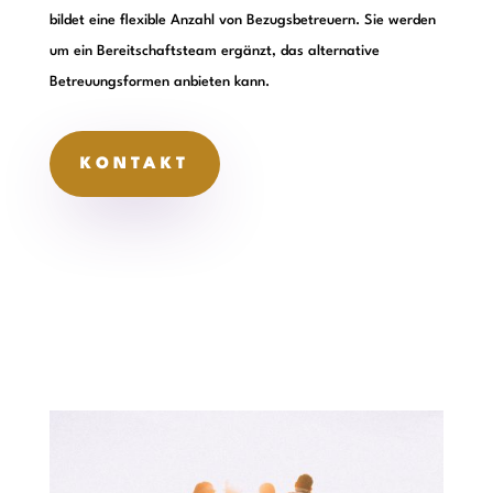
bildet eine flexible Anzahl von Bezugsbetreuern. Sie werden
um ein Bereitschaftsteam ergänzt, das alternative
Betreuungsformen anbieten kann.
KONTAKT