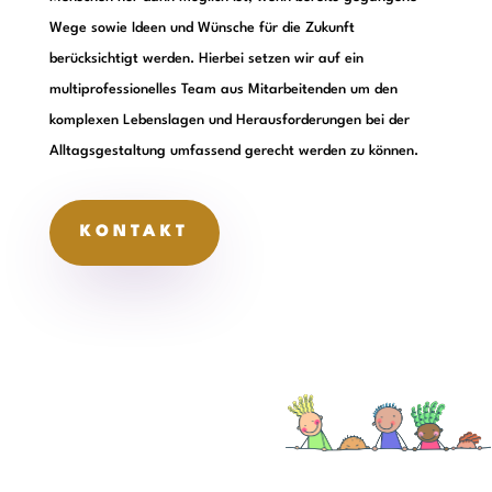
Wege sowie Ideen und Wünsche für die Zukunft
berücksichtigt werden. Hierbei setzen wir auf ein
multiprofessionelles Team aus Mitarbeitenden um den
komplexen Lebenslagen und Herausforderungen bei der
Alltagsgestaltung umfassend gerecht werden zu können.
KONTAKT