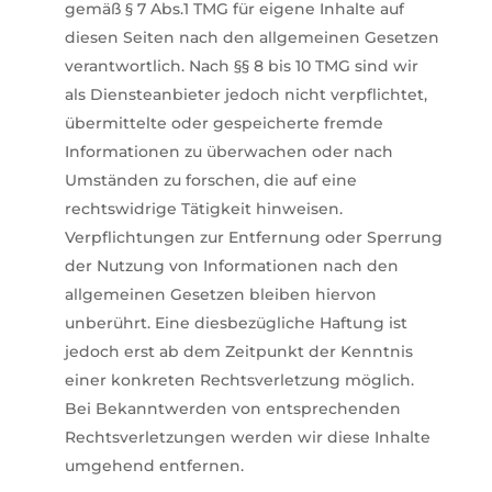
gemäß § 7 Abs.1 TMG für eigene Inhalte auf
diesen Seiten nach den allgemeinen Gesetzen
verantwortlich. Nach §§ 8 bis 10 TMG sind wir
als Diensteanbieter jedoch nicht verpflichtet,
übermittelte oder gespeicherte fremde
Informationen zu überwachen oder nach
Umständen zu forschen, die auf eine
rechtswidrige Tätigkeit hinweisen.
Verpflichtungen zur Entfernung oder Sperrung
der Nutzung von Informationen nach den
allgemeinen Gesetzen bleiben hiervon
unberührt. Eine diesbezügliche Haftung ist
jedoch erst ab dem Zeitpunkt der Kenntnis
einer konkreten Rechtsverletzung möglich.
Bei Bekanntwerden von entsprechenden
Rechtsverletzungen werden wir diese Inhalte
umgehend entfernen.