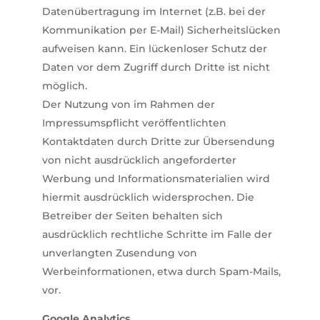
Datenübertragung im Internet (z.B. bei der
Kommunikation per E-Mail) Sicherheitslücken
aufweisen kann. Ein lückenloser Schutz der
Daten vor dem Zugriff durch Dritte ist nicht
möglich.
Der Nutzung von im Rahmen der
Impressumspflicht veröffentlichten
Kontaktdaten durch Dritte zur Übersendung
von nicht ausdrücklich angeforderter
Werbung und Informationsmaterialien wird
hiermit ausdrücklich widersprochen. Die
Betreiber der Seiten behalten sich
ausdrücklich rechtliche Schritte im Falle der
unverlangten Zusendung von
Werbeinformationen, etwa durch Spam-Mails,
vor.
Google Analytics