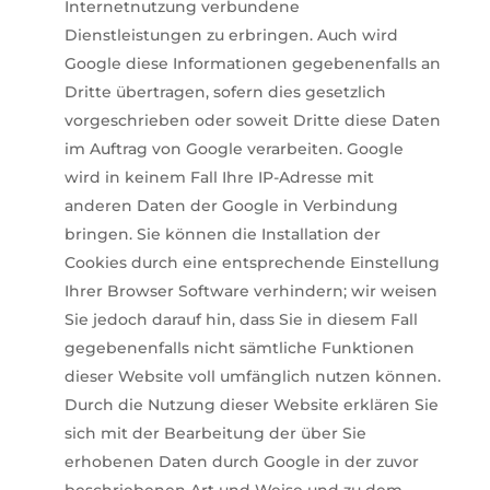
Internetnutzung verbundene
Dienstleistungen zu erbringen. Auch wird
Google diese Informationen gegebenenfalls an
Dritte übertragen, sofern dies gesetzlich
vorgeschrieben oder soweit Dritte diese Daten
im Auftrag von Google verarbeiten. Google
wird in keinem Fall Ihre IP-Adresse mit
anderen Daten der Google in Verbindung
bringen. Sie können die Installation der
Cookies durch eine entsprechende Einstellung
Ihrer Browser Software verhindern; wir weisen
Sie jedoch darauf hin, dass Sie in diesem Fall
gegebenenfalls nicht sämtliche Funktionen
dieser Website voll umfänglich nutzen können.
Durch die Nutzung dieser Website erklären Sie
sich mit der Bearbeitung der über Sie
erhobenen Daten durch Google in der zuvor
beschriebenen Art und Weise und zu dem