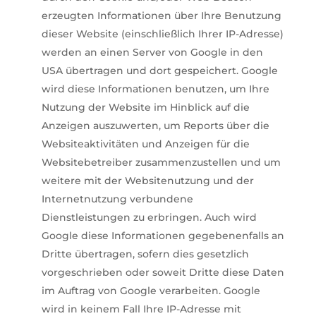
erzeugten Informationen über Ihre Benutzung
dieser Website (einschließlich Ihrer IP-Adresse)
werden an einen Server von Google in den
USA übertragen und dort gespeichert. Google
wird diese Informationen benutzen, um Ihre
Nutzung der Website im Hinblick auf die
Anzeigen auszuwerten, um Reports über die
Websiteaktivitäten und Anzeigen für die
Websitebetreiber zusammenzustellen und um
weitere mit der Websitenutzung und der
Internetnutzung verbundene
Dienstleistungen zu erbringen. Auch wird
Google diese Informationen gegebenenfalls an
Dritte übertragen, sofern dies gesetzlich
vorgeschrieben oder soweit Dritte diese Daten
im Auftrag von Google verarbeiten. Google
wird in keinem Fall Ihre IP-Adresse mit