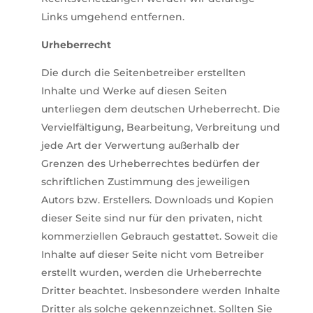
Links umgehend entfernen.
Urheberrecht
Die durch die Seitenbetreiber erstellten
Inhalte und Werke auf diesen Seiten
unterliegen dem deutschen Urheberrecht. Die
Vervielfältigung, Bearbeitung, Verbreitung und
jede Art der Verwertung außerhalb der
Grenzen des Urheberrechtes bedürfen der
schriftlichen Zustimmung des jeweiligen
Autors bzw. Erstellers. Downloads und Kopien
dieser Seite sind nur für den privaten, nicht
kommerziellen Gebrauch gestattet. Soweit die
Inhalte auf dieser Seite nicht vom Betreiber
erstellt wurden, werden die Urheberrechte
Dritter beachtet. Insbesondere werden Inhalte
Dritter als solche gekennzeichnet. Sollten Sie