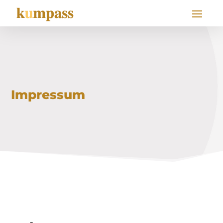
Impressum