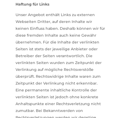
Haftung für Links
Unser Angebot enthält Links zu externen
Webseiten Dritter, auf deren Inhalte wir
keinen Einfluss haben. Deshalb können wir für
diese fremden Inhalte auch keine Gewähr
übernehmen. Für die Inhalte der verlinkten
Seiten ist stets der jeweilige Anbieter oder
Betreiber der Seiten verantwortlich. Die
verlinkten Seiten wurden zum Zeitpunkt der
Verlinkung auf mögliche Rechtsverstöße
überprüft. Rechtswidrige Inhalte waren zum
Zeitpunkt der Verlinkung nicht erkennbar.
Eine permanente inhaltliche Kontrolle der
verlinkten Seiten ist jedoch ohne konkrete
Anhaltspunkte einer Rechtsverletzung nicht
zumutbar. Bei Bekanntwerden von
Rechtsverletzungen werden wir derartige