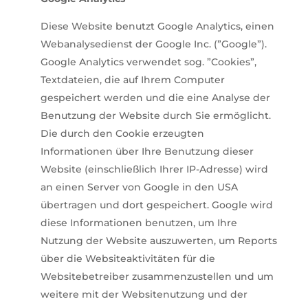
Diese Website benutzt Google Analytics, einen
Webanalysedienst der Google Inc. (”Google”).
Google Analytics verwendet sog. ”Cookies”,
Textdateien, die auf Ihrem Computer
gespeichert werden und die eine Analyse der
Benutzung der Website durch Sie ermöglicht.
Die durch den Cookie erzeugten
Informationen über Ihre Benutzung dieser
Website (einschließlich Ihrer IP-Adresse) wird
an einen Server von Google in den USA
übertragen und dort gespeichert. Google wird
diese Informationen benutzen, um Ihre
Nutzung der Website auszuwerten, um Reports
über die Websiteaktivitäten für die
Websitebetreiber zusammenzustellen und um
weitere mit der Websitenutzung und der