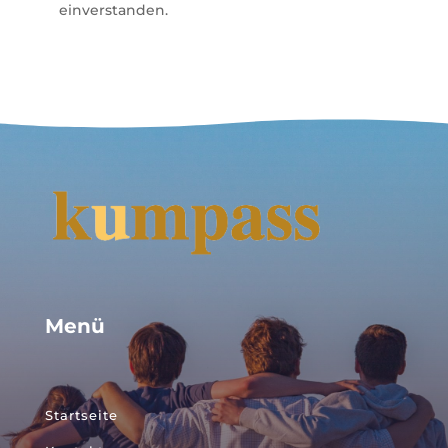
einverstanden.
Menü
Startseite