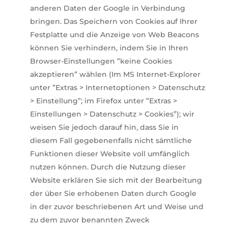
anderen Daten der Google in Verbindung
bringen. Das Speichern von Cookies auf Ihrer
Festplatte und die Anzeige von Web Beacons
können Sie verhindern, indem Sie in Ihren
Browser-Einstellungen ”keine Cookies
akzeptieren” wählen (Im MS Internet-Explorer
unter ”Extras > Internetoptionen > Datenschutz
> Einstellung”; im Firefox unter ”Extras >
Einstellungen > Datenschutz > Cookies”); wir
weisen Sie jedoch darauf hin, dass Sie in
diesem Fall gegebenenfalls nicht sämtliche
Funktionen dieser Website voll umfänglich
nutzen können. Durch die Nutzung dieser
Website erklären Sie sich mit der Bearbeitung
der über Sie erhobenen Daten durch Google
in der zuvor beschriebenen Art und Weise und
zu dem zuvor benannten Zweck