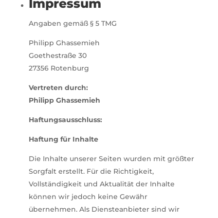
Impressum
Angaben gemäß § 5 TMG
Philipp Ghassemieh
Goethestraße 30
27356 Rotenburg
Vertreten durch:
Philipp Ghassemieh
Haftungsausschluss:
Haftung für Inhalte
Die Inhalte unserer Seiten wurden mit größter
Sorgfalt erstellt. Für die Richtigkeit,
Vollständigkeit und Aktualität der Inhalte
können wir jedoch keine Gewähr
übernehmen. Als Diensteanbieter sind wir