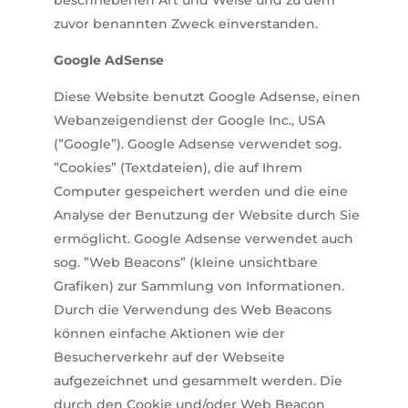
zuvor benannten Zweck einverstanden.
Google AdSense
Diese Website benutzt Google Adsense, einen
Webanzeigendienst der Google Inc., USA
(”Google”). Google Adsense verwendet sog.
”Cookies” (Textdateien), die auf Ihrem
Computer gespeichert werden und die eine
Analyse der Benutzung der Website durch Sie
ermöglicht. Google Adsense verwendet auch
sog. ”Web Beacons” (kleine unsichtbare
Grafiken) zur Sammlung von Informationen.
Durch die Verwendung des Web Beacons
können einfache Aktionen wie der
Besucherverkehr auf der Webseite
aufgezeichnet und gesammelt werden. Die
durch den Cookie und/oder Web Beacon