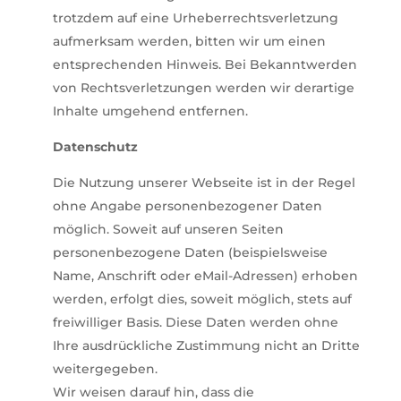
trotzdem auf eine Urheberrechtsverletzung
aufmerksam werden, bitten wir um einen
entsprechenden Hinweis. Bei Bekanntwerden
von Rechtsverletzungen werden wir derartige
Inhalte umgehend entfernen.
Datenschutz
Die Nutzung unserer Webseite ist in der Regel
ohne Angabe personenbezogener Daten
möglich. Soweit auf unseren Seiten
personenbezogene Daten (beispielsweise
Name, Anschrift oder eMail-Adressen) erhoben
werden, erfolgt dies, soweit möglich, stets auf
freiwilliger Basis. Diese Daten werden ohne
Ihre ausdrückliche Zustimmung nicht an Dritte
weitergegeben.
Wir weisen darauf hin, dass die