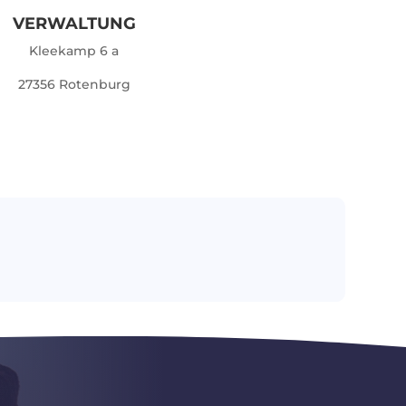
VERWALTUNG
Kleekamp 6 a
27356 Rotenburg