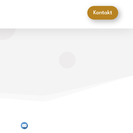
Kontakt