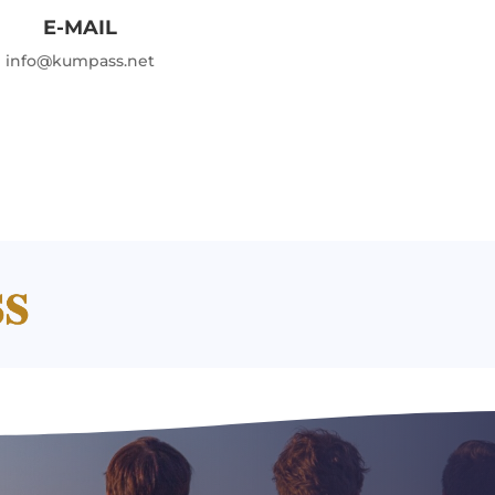
E-MAIL
info@kumpass.net