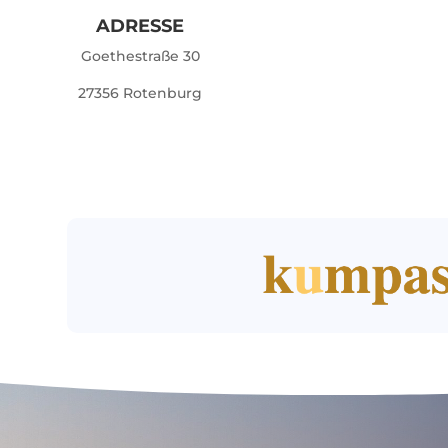
ADRESSE
Goethestraße 30
27356 Rotenburg