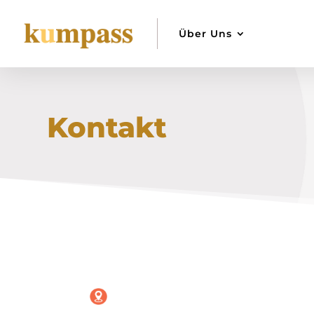
Über Uns
Kontakt