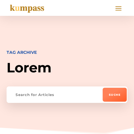
TAG ARCHIVE
Lorem