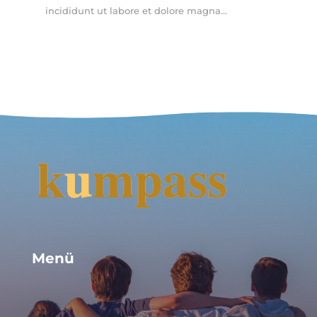
incididunt ut labore et dolore magna...
Menü