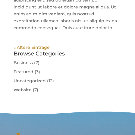
incididunt ut labore et dolore magna aliqua. Ut
enim ad minim veniam, quis nostrud
exercitation ullamco laboris nisi ut aliquip ex ea
commodo consequat. Duis aute irure dolor in...
« Ältere Einträge
Browse Categories
Business
(7)
Featured
(3)
Uncategorized
(12)
Website
(7)