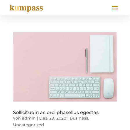
Sollicitudin ac orci phasellus egestas
von
admin
|
Dez. 29, 2020
|
Business
,
Uncategorized