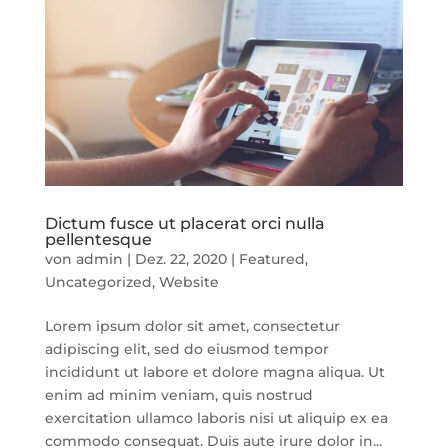
Dictum fusce ut placerat orci nulla
pellentesque
von
admin
|
Dez. 22, 2020
|
Featured
,
Uncategorized
,
Website
Lorem ipsum dolor sit amet, consectetur
adipiscing elit, sed do eiusmod tempor
incididunt ut labore et dolore magna aliqua. Ut
enim ad minim veniam, quis nostrud
exercitation ullamco laboris nisi ut aliquip ex ea
commodo consequat. Duis aute irure dolor in...