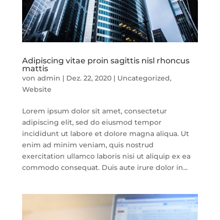
Adipiscing vitae proin sagittis nisl rhoncus
mattis
von
admin
|
Dez. 22, 2020
|
Uncategorized
,
Website
Lorem ipsum dolor sit amet, consectetur
adipiscing elit, sed do eiusmod tempor
incididunt ut labore et dolore magna aliqua. Ut
enim ad minim veniam, quis nostrud
exercitation ullamco laboris nisi ut aliquip ex ea
commodo consequat. Duis aute irure dolor in...