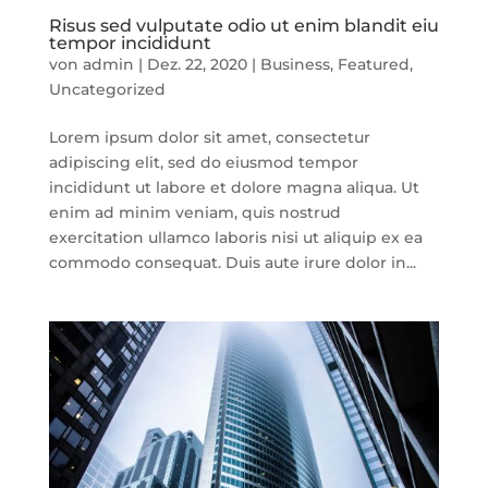
Risus sed vulputate odio ut enim blandit eiu
tempor incididunt
von
admin
|
Dez. 22, 2020
|
Business
,
Featured
,
Uncategorized
Lorem ipsum dolor sit amet, consectetur
adipiscing elit, sed do eiusmod tempor
incididunt ut labore et dolore magna aliqua. Ut
enim ad minim veniam, quis nostrud
exercitation ullamco laboris nisi ut aliquip ex ea
commodo consequat. Duis aute irure dolor in...