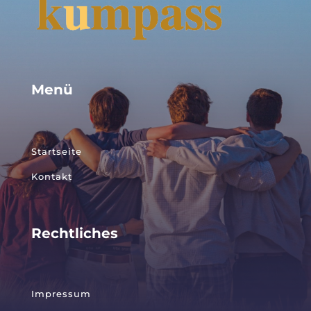
Menü
Startseite
Kontakt
Rechtliches
Impressum