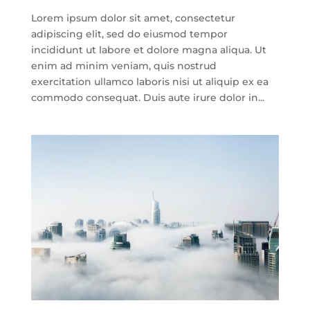
Lorem ipsum dolor sit amet, consectetur
adipiscing elit, sed do eiusmod tempor
incididunt ut labore et dolore magna aliqua. Ut
enim ad minim veniam, quis nostrud
exercitation ullamco laboris nisi ut aliquip ex ea
commodo consequat. Duis aute irure dolor in...