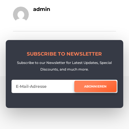
admin
SUBSCRIBE TO NEWSLETTER
Subscribe to our Newsletter for Latest Updates, Special
Discounts, and much more.
ABONNIEREN