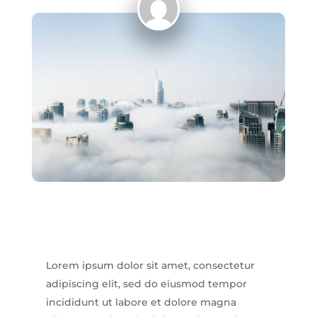
Lorem ipsum dolor sit amet, consectetur
adipiscing elit, sed do eiusmod tempor
incididunt ut labore et dolore magna