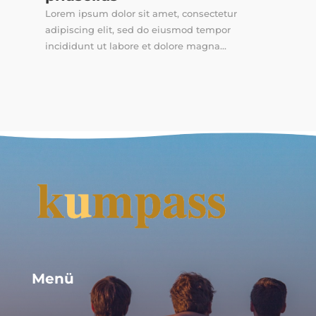
Lorem ipsum dolor sit amet, consectetur
adipiscing elit, sed do eiusmod tempor
incididunt ut labore et dolore magna...
Menü