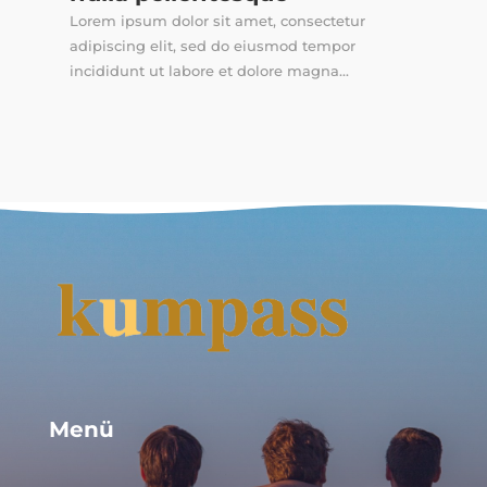
Lorem ipsum dolor sit amet, consectetur
adipiscing elit, sed do eiusmod tempor
incididunt ut labore et dolore magna...
Menü