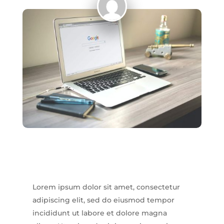
Lorem ipsum dolor sit amet, consectetur
adipiscing elit, sed do eiusmod tempor
incididunt ut labore et dolore magna