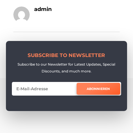
admin
SUBSCRIBE TO NEWSLETTER
Subscribe to our Newsletter for Latest Updates, Special
Discounts, and much more.
ABONNIEREN