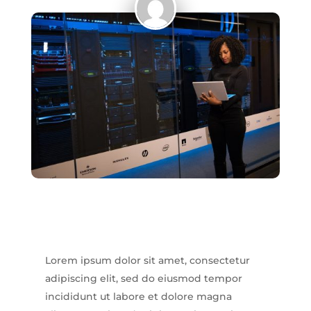
Lorem ipsum dolor sit amet, consectetur
adipiscing elit, sed do eiusmod tempor
incididunt ut labore et dolore magna