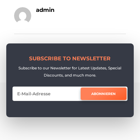
admin
SUBSCRIBE TO NEWSLETTER
Subscribe to our Newsletter for Latest Updates, Special
Discounts, and much more.
ABONNIEREN