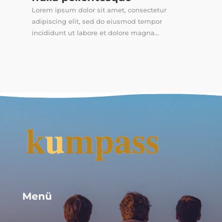
Lorem ipsum dolor sit amet, consectetur
adipiscing elit, sed do eiusmod tempor
incididunt ut labore et dolore magna...
Menü